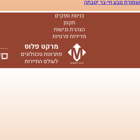
שמורת טבע חי-בר יטבתה
כניסת ספקים
תקנון
הצהרת נגישות
מדיניות פרטיות
מרקט פלוס
פתרונות טכנולוגים
לעולם התיירות