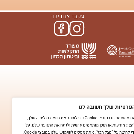
עקבו אחרינו:
פרטיות שלך חשובה לנו
אנו משתמשים בקובצי Cookie כדי לשפר את חוויית הגלישה שלך,
הציג מודעות או תוכן מותאמים אישית ולנתח את התנועה שלנו. על
די לחיצה על "קבל הכל", אתה מסכים לשימוש שלנו בקובצי Cookie.