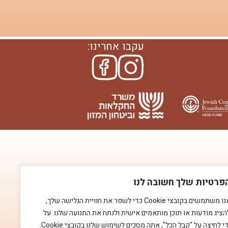
עקבו אחרינו:
פרטיות שלך חשובה לנו
אנו משתמשים בקובצי Cookie כדי לשפר את חוויית הגלישה שלך,
הציג מודעות או תוכן מותאמים אישית ולנתח את התנועה שלנו. על
די לחיצה על "קבל הכל", אתה מסכים לשימוש שלנו בקובצי Cookie.