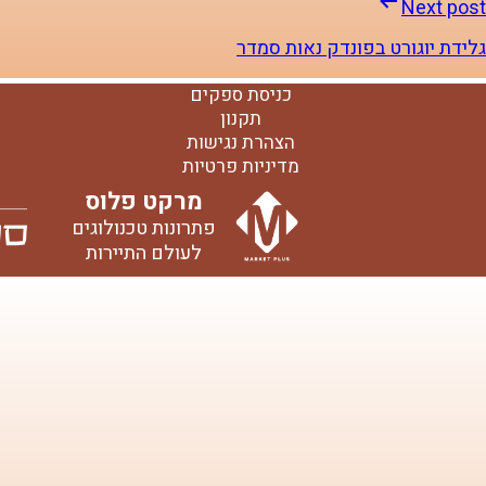
Next post
גלידת יוגורט בפונדק נאות סמדר
כניסת ספקים
תקנון
הצהרת נגישות
מדיניות פרטיות
מרקט פלוס
פתרונות טכנולוגים
לעולם התיירות