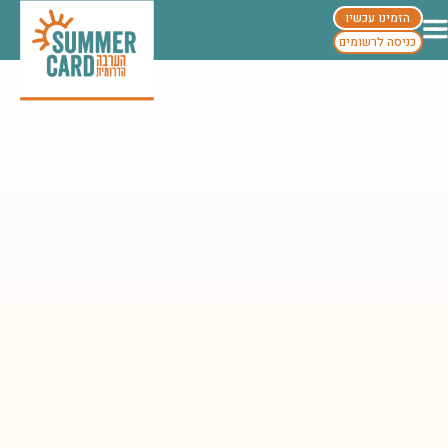
הזמינו עכשיו
כניסה לרשומים