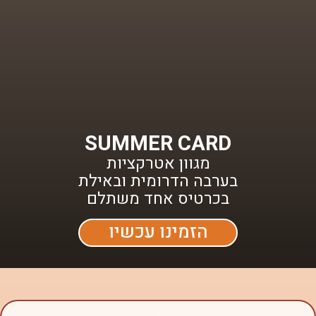
SUMMER CARD
מגוון אטרקציות
בערבה הדרומית ובאילת
בכרטיס אחד משתלם
הזמינו עכשיו