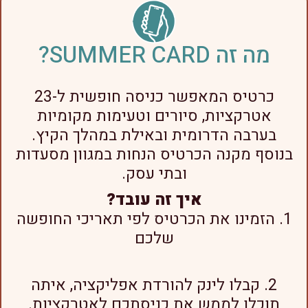
מה זה SUMMER CARD?
כרטיס המאפשר כניסה חופשית ל-23
אטרקציות, סיורים וטעימות מקומיות
בערבה הדרומית ובאילת במהלך הקיץ.
בנוסף מקנה הכרטיס הנחות במגוון מסעדות
ובתי עסק.
איך זה עובד?
הזמינו את הכרטיס לפי תאריכי החופשה
שלכם
קבלו לינק להורדת אפליקציה, איתה
תוכלו לממש את כניסתכם לאטרקציות.