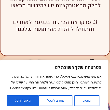
לחלק מהאטרקציות יש להירשם מראש.
סרקו את הברקוד בכניסה לאתרים
ותתחילו ליהנות מהחופשה שלכם!
הפרטיות שלך חשובה לנו
אנו משתמשים בקובצי Cookie כדי לשפר את חוויית הגלישה שלך,
להציג מודעות או תוכן מותאמים אישית ולנתח את התנועה שלנו. על
ידי לחיצה על "קבל הכל", אתה מסכים לשימוש שלנו בקובצי Cookie.
התאם
מסרב להכל
מאשר הכל