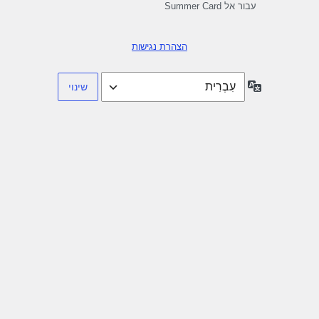
עבור אל Summer Card
הצהרת נגישות
שפה