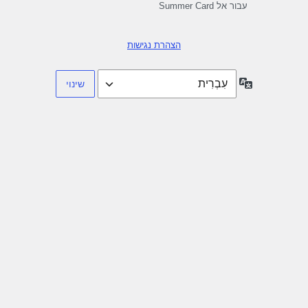
עבור אל Summer Card
הצהרת נגישות
שפה