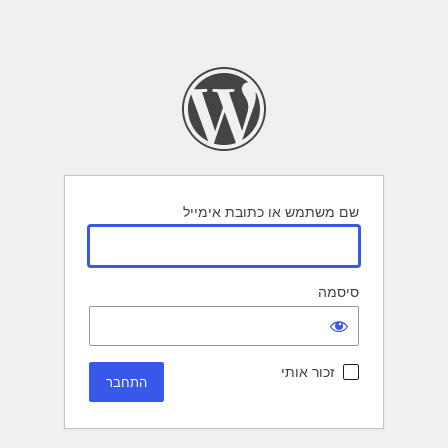
שם משתמש או כתובת אימייל
סיסמה
זכור אותי