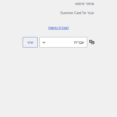
שחזור סיסמה
עבור אל Summer Card
הצהרת נגישות
שפה