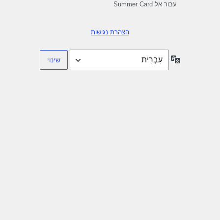
עבור אל Summer Card
הצהרת נגישות
שפה