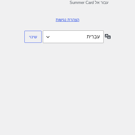
עבור אל Summer Card
הצהרת נגישות
שפה