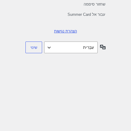
שחזור סיסמה
עבור אל Summer Card
הצהרת נגישות
שפה