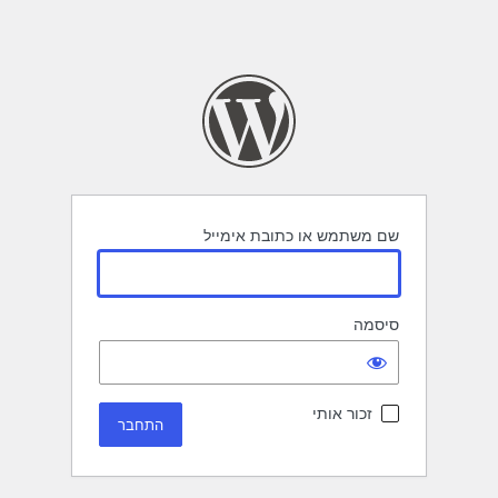
שם משתמש או כתובת אימייל
סיסמה
זכור אותי