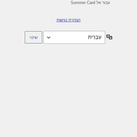
עבור אל Summer Card
הצהרת נגישות
שפה