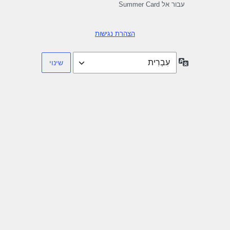
עבור אל Summer Card
הצהרת נגישות
שפה