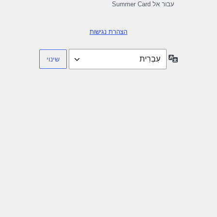
עבור אל Summer Card
הצהרת נגישות
שפה