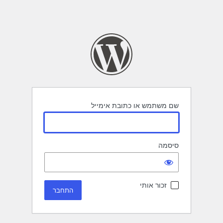
שם משתמש או כתובת אימייל
סיסמה
זכור אותי