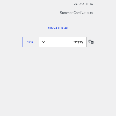
שחזור סיסמה
עבור אל Summer Card
הצהרת נגישות
שפה