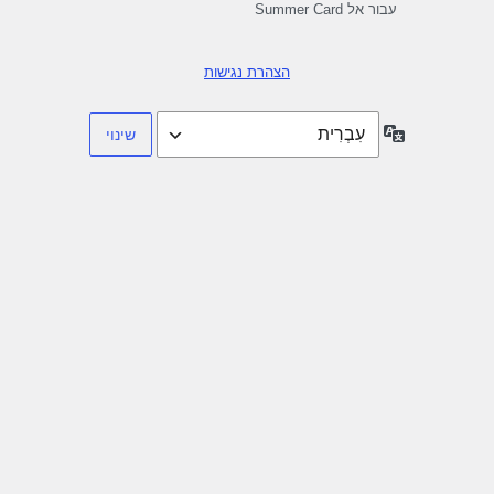
עבור אל Summer Card
הצהרת נגישות
שפה