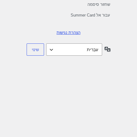
שחזור סיסמה
עבור אל Summer Card
הצהרת נגישות
שפה