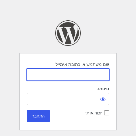
שם משתמש או כתובת אימייל
סיסמה
זכור אותי