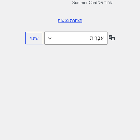
עבור אל Summer Card
הצהרת נגישות
שפה