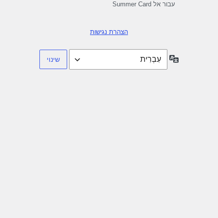
עבור אל Summer Card
הצהרת נגישות
שפה