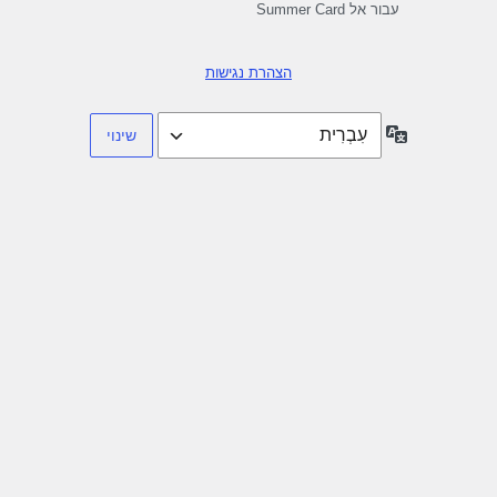
עבור אל Summer Card
הצהרת נגישות
שפה