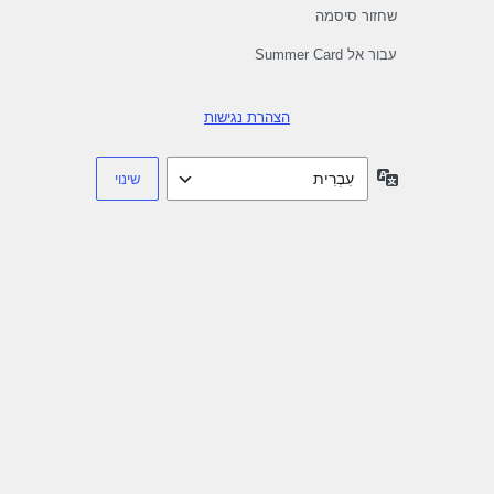
שחזור סיסמה
עבור אל Summer Card
הצהרת נגישות
שפה