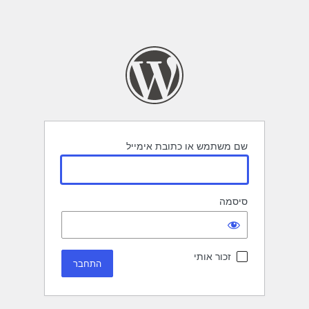
שם משתמש או כתובת אימייל
סיסמה
זכור אותי