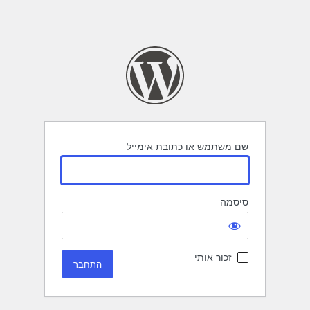
שם משתמש או כתובת אימייל
סיסמה
זכור אותי