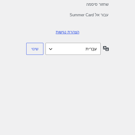
שחזור סיסמה
עבור אל Summer Card
הצהרת נגישות
שפה