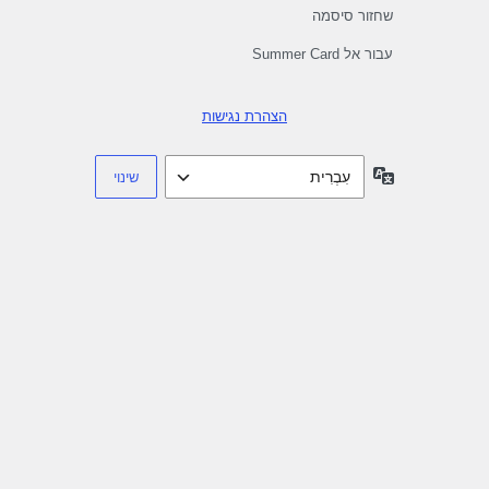
שחזור סיסמה
עבור אל Summer Card
הצהרת נגישות
שפה