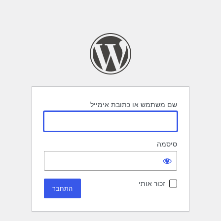
שם משתמש או כתובת אימייל
סיסמה
זכור אותי