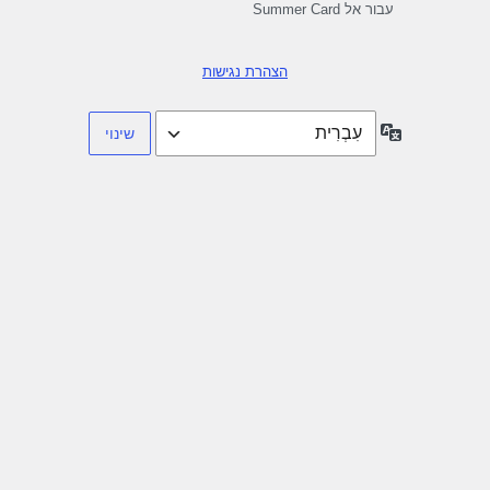
עבור אל Summer Card
הצהרת נגישות
שפה