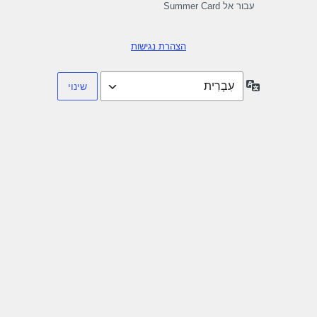
עבור אל Summer Card
הצהרת נגישות
שפה