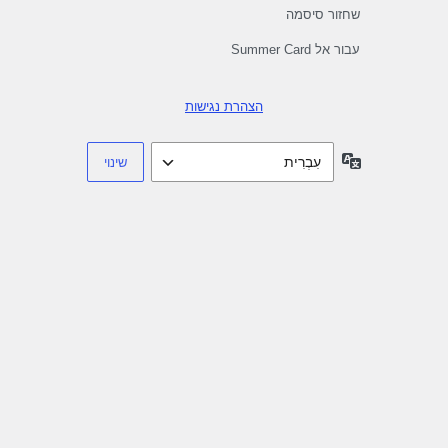
שחזור סיסמה
עבור אל Summer Card
הצהרת נגישות
שפה