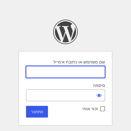
שם משתמש או כתובת אימייל
סיסמה
זכור אותי