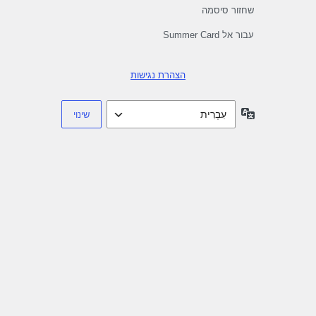
שחזור סיסמה
עבור אל Summer Card
הצהרת נגישות
שפה