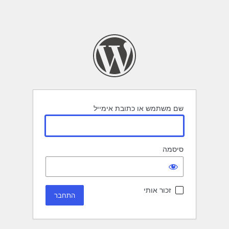
שם משתמש או כתובת אימייל
סיסמה
זכור אותי