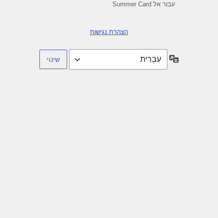
עבור אל Summer Card
הצהרת נגישות
שפה