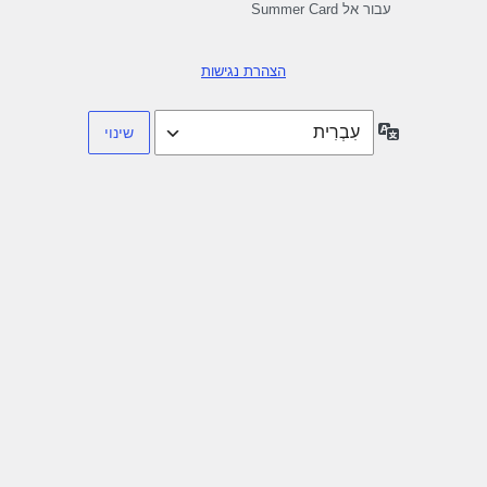
עבור אל Summer Card
הצהרת נגישות
שפה