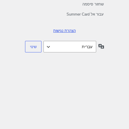
שחזור סיסמה
עבור אל Summer Card
הצהרת נגישות
שפה