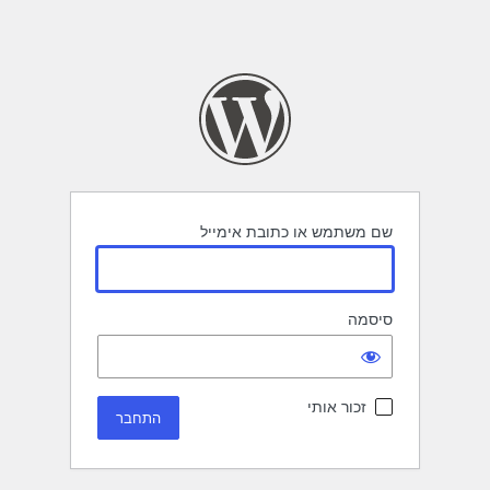
שם משתמש או כתובת אימייל
סיסמה
זכור אותי