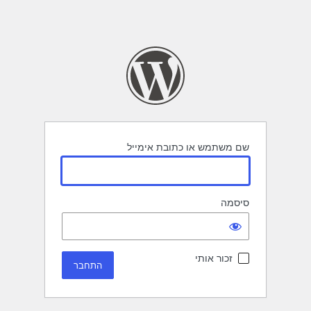
שם משתמש או כתובת אימייל
סיסמה
זכור אותי