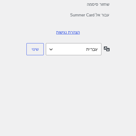
שחזור סיסמה
עבור אל Summer Card
הצהרת נגישות
שפה