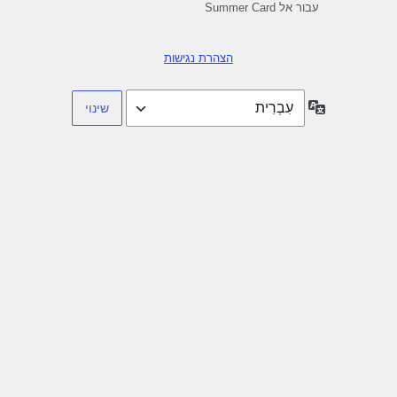
עבור אל Summer Card
הצהרת נגישות
שפה