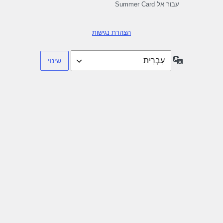
עבור אל Summer Card
הצהרת נגישות
שפה