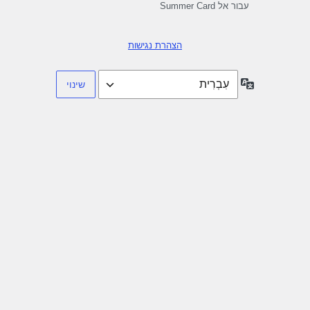
עבור אל Summer Card
הצהרת נגישות
שפה