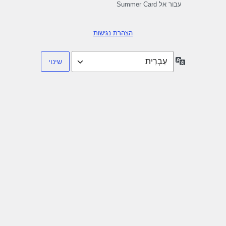
עבור אל Summer Card
הצהרת נגישות
שפה