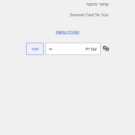
שחזור סיסמה
עבור אל Summer Card
הצהרת נגישות
שפה