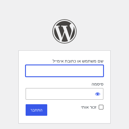
שם משתמש או כתובת אימייל
סיסמה
זכור אותי