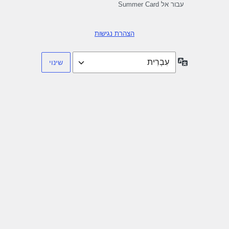
עבור אל Summer Card
הצהרת נגישות
שפה