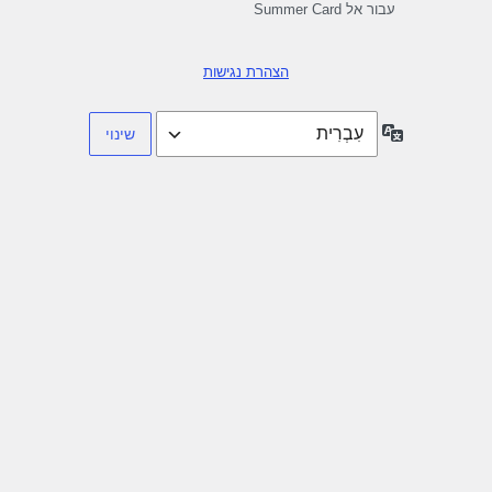
עבור אל Summer Card
הצהרת נגישות
שפה