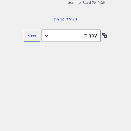
עבור אל Summer Card
הצהרת נגישות
שפה