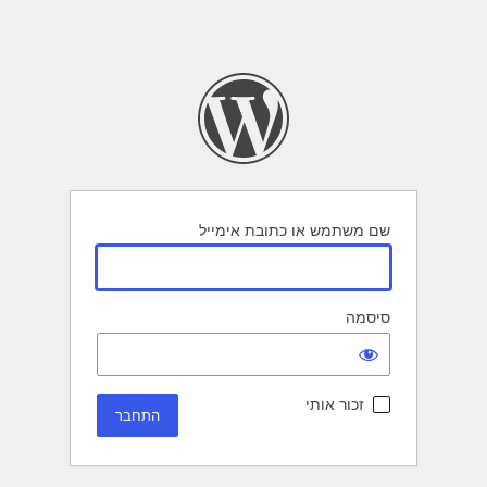
שם משתמש או כתובת אימייל
סיסמה
זכור אותי