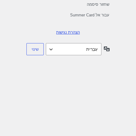
שחזור סיסמה
עבור אל Summer Card
הצהרת נגישות
שפה