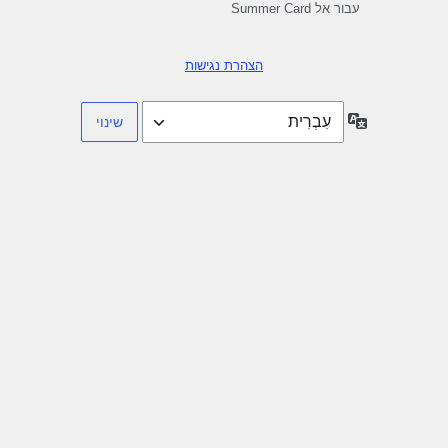
עבור אל Summer Card
הצהרת נגישות
שפה