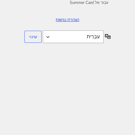
עבור אל Summer Card
הצהרת נגישות
שפה