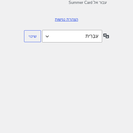
עבור אל Summer Card
הצהרת נגישות
שפה