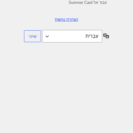
עבור אל Summer Card
הצהרת נגישות
שפה