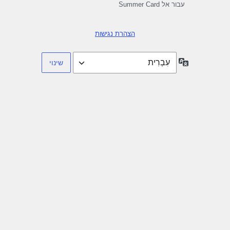
עבור אל Summer Card
הצהרת נגישות
שפה