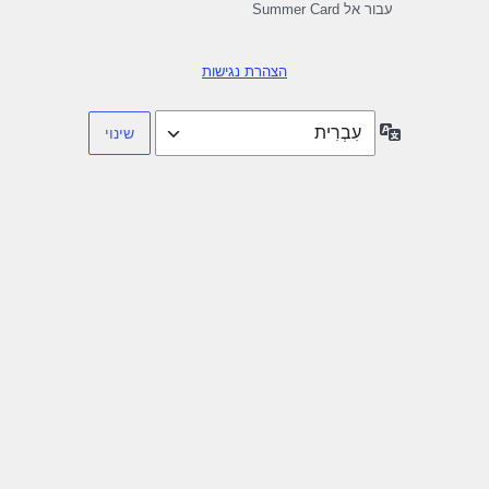
עבור אל Summer Card
הצהרת נגישות
שפה