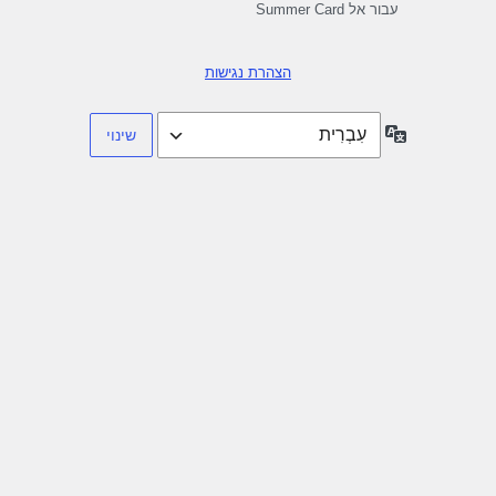
עבור אל Summer Card
הצהרת נגישות
שפה