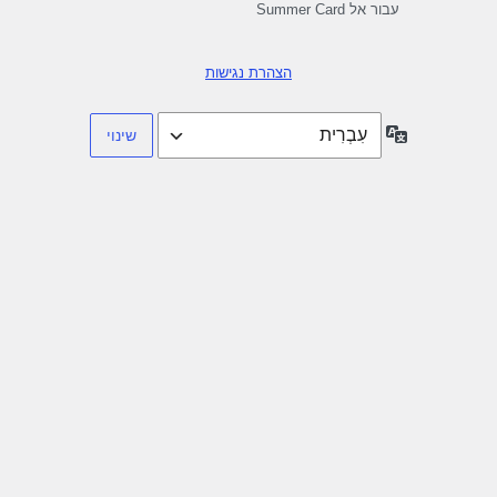
עבור אל Summer Card
הצהרת נגישות
שפה