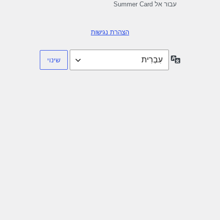
עבור אל Summer Card
הצהרת נגישות
שפה