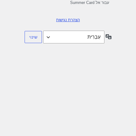
עבור אל Summer Card
הצהרת נגישות
שפה