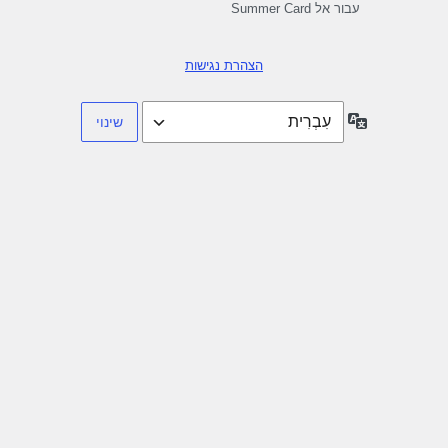
עבור אל Summer Card
הצהרת נגישות
שפה