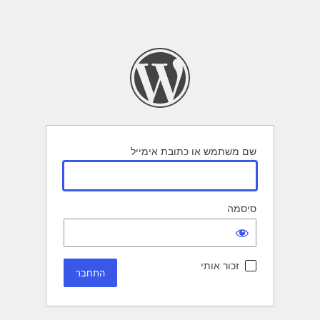
שם משתמש או כתובת אימייל
סיסמה
זכור אותי