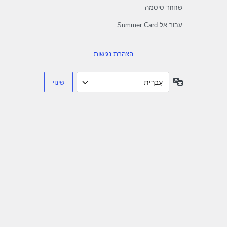
שחזור סיסמה
עבור אל Summer Card
הצהרת נגישות
שפה